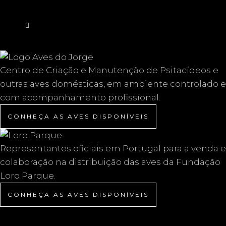
Centro de Criação e Manutenção de Psitacídeos e
outras aves domésticas, em ambiente controlado e
com acompanhamento profissional.
CONHEÇA AS AVES DISPONÍVEIS
Representantes oficiais em Portugal para a venda e
colaboração na distribuição das aves da Fundação
Loro Parque.
CONHEÇA AS AVES DISPONÍVEIS